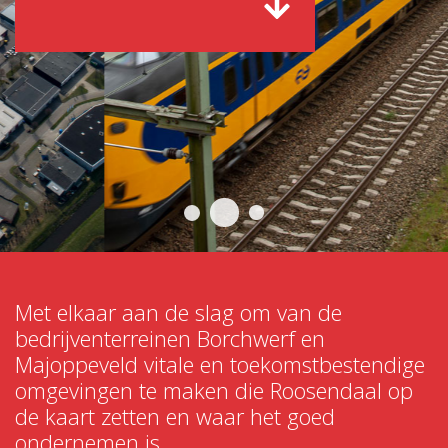
Met elkaar aan de slag om van de
bedrijventerreinen Borchwerf en
Majoppeveld vitale en toekomstbestendige
omgevingen te maken die Roosendaal op
de kaart zetten en waar het goed
ondernemen is.