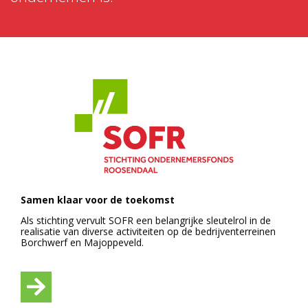
Samen klaar voor de toekomst
Als stichting vervult SOFR een belangrijke sleutelrol in de
realisatie van diverse activiteiten op de bedrijventerreinen
Borchwerf en Majoppeveld.