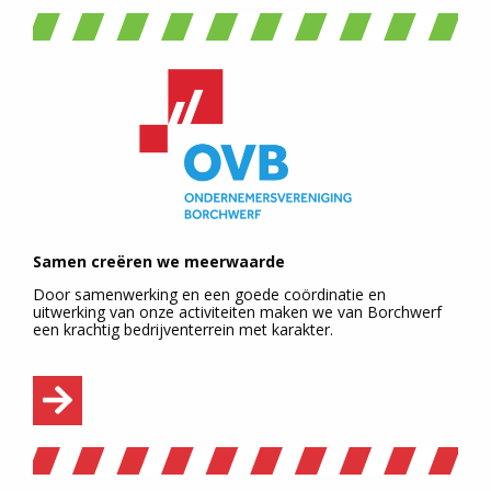
Samen creëren we meerwaarde
Door samenwerking en een goede coördinatie en
uitwerking van onze activiteiten maken we van Borchwerf
een krachtig bedrijventerrein met karakter.