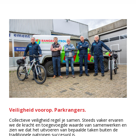
Veiligheid voorop. Parkrangers.
Collectieve veiligheid regel je samen. Steeds vaker ervaren
we de kracht en toegevoegde waarde van samenwerken en
zien we dat het uitvoeren van bepaalde taken buiten de
traditionele patronen succesvol is.