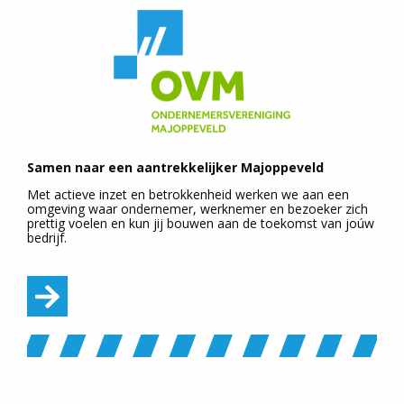
Samen naar een aantrekkelijker Majoppeveld
Met actieve inzet en betrokkenheid werken we aan een
omgeving waar ondernemer, werknemer en bezoeker zich
prettig voelen en kun jij bouwen aan de toekomst van joúw
bedrijf.