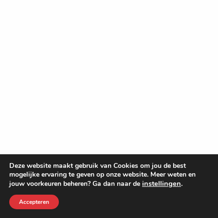
Deze website maakt gebruik van Cookies om jou de best
mogelijke ervaring te geven op onze website. Meer weten en
instellingen
.
jouw voorkeuren beheren? Ga dan naar de
Accepteren